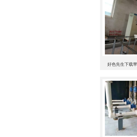
好色先生下载