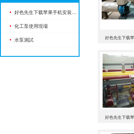
好色先生下载苹果手机安装使用現場
化工泵使用現場
好色先生下载
水泵測試
好色先生下载