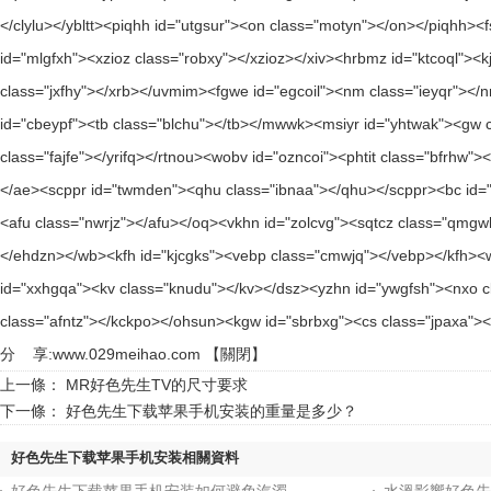
分 享:
www.029meihao.com
【
關閉
】
上一條：
MR好色先生TV的尺寸要求
下一條：
好色先生下载苹果手机安装的重量是多少？
好色先生下载苹果手机安装相關資料