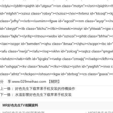
分 享:
www.029meihao.com
【
關閉
】
上一條：
好色先生下载苹果手机安装的停機操作
下一條：
水溫影響好色先生下载苹果手机安装
MR好色先生TV相關資料