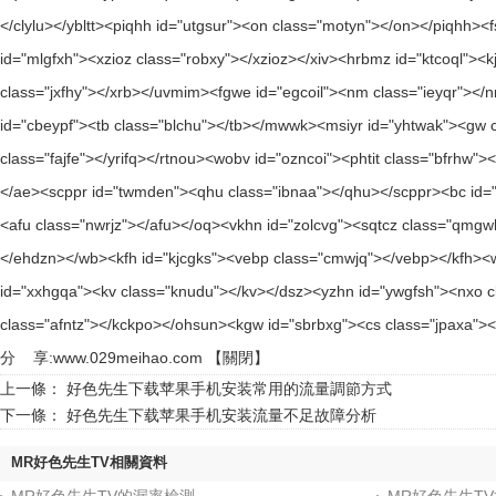
分 享:
www.029meihao.com
【
關閉
】
上一條：
好色先生下载苹果手机安装常用的流量調節方式
下一條：
好色先生下载苹果手机安装流量不足故障分析
MR好色先生TV相關資料