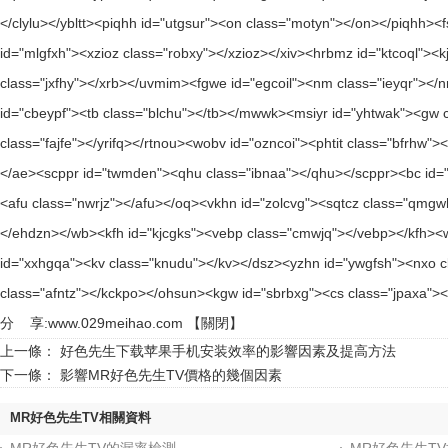
分 享:
www.029meihao.com
【
關閉
】
上一條：
好色先生下载苹果手机安装效率的影響因素及提高方法
下一條：
影響MR好色先生TV價格的幾個因素
MR好色先生TV相關資料